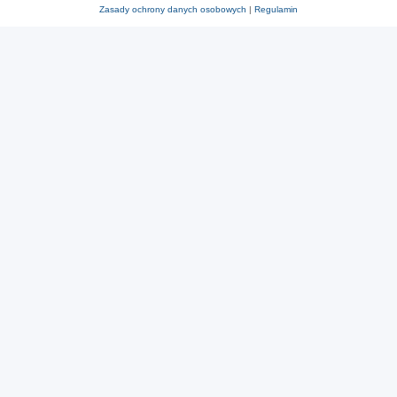
Zasady ochrony danych osobowych
|
Regulamin