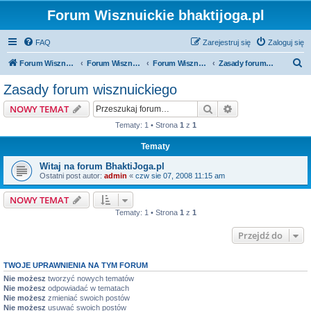
Forum Wisznuickie bhaktijoga.pl
FAQ
Zarejestruj się
Zaloguj się
S
Forum Wisznuickie forum.bhaktijoga.pl
Forum Wisznuickie forum.bhaktijoga.pl
Forum Wisznuickie
Zasady forum wisznuickiego
z
Zasady forum wisznuickiego
u
Szukaj
Wyszukiwanie z
NOWY TEMAT
k
Tematy: 1 • Strona
1
z
1
a
Tematy
j
Witaj na forum BhaktiJoga.pl
Ostatni post autor:
admin
«
czw sie 07, 2008 11:15 am
NOWY TEMAT
Tematy: 1 • Strona
1
z
1
Przejdź do
TWOJE UPRAWNIENIA NA TYM FORUM
Nie możesz
tworzyć nowych tematów
Nie możesz
odpowiadać w tematach
Nie możesz
zmieniać swoich postów
Nie możesz
usuwać swoich postów