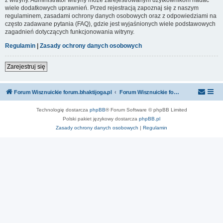
wiele dodatkowych uprawnień. Przed rejestracją zapoznaj się z naszym
regulaminem, zasadami ochrony danych osobowych oraz z odpowiedziami na
często zadawane pytania (FAQ), gdzie jest wyjaśnionych wiele podstawowych
zagadnień dotyczących funkcjonowania witryny.
Regulamin
|
Zasady ochrony danych osobowych
Zarejestruj się
Forum Wisznuickie forum.bhaktijoga.pl
Forum Wisznuickie forum.bhaktijoga.pl
Technologię dostarcza
phpBB
® Forum Software © phpBB Limited
Polski pakiet językowy dostarcza
phpBB.pl
Zasady ochrony danych osobowych
|
Regulamin