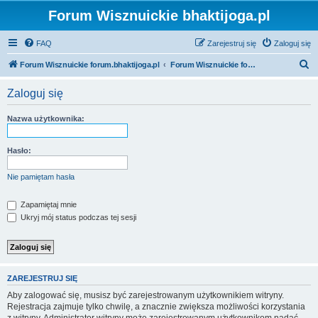
Forum Wisznuickie bhaktijoga.pl
FAQ
Zarejestruj się
Zaloguj się
S
Forum Wisznuickie forum.bhaktijoga.pl
Forum Wisznuickie forum.bhaktijoga.pl
z
Zaloguj się
u
k
Nazwa użytkownika:
a
j
Hasło:
Nie pamiętam hasła
Zapamiętaj mnie
Ukryj mój status podczas tej sesji
ZAREJESTRUJ SIĘ
Aby zalogować się, musisz być zarejestrowanym użytkownikiem witryny.
Rejestracja zajmuje tylko chwilę, a znacznie zwiększa możliwości korzystania
z witryny. Administrator witryny może zarejestrowanym użytkownikom nadać