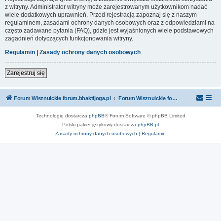
z witryny. Administrator witryny może zarejestrowanym użytkownikom nadać
wiele dodatkowych uprawnień. Przed rejestracją zapoznaj się z naszym
regulaminem, zasadami ochrony danych osobowych oraz z odpowiedziami na
często zadawane pytania (FAQ), gdzie jest wyjaśnionych wiele podstawowych
zagadnień dotyczących funkcjonowania witryny.
Regulamin
|
Zasady ochrony danych osobowych
Zarejestruj się
Forum Wisznuickie forum.bhaktijoga.pl
Forum Wisznuickie forum.bhaktijoga.pl
Technologię dostarcza
phpBB
® Forum Software © phpBB Limited
Polski pakiet językowy dostarcza
phpBB.pl
Zasady ochrony danych osobowych
|
Regulamin