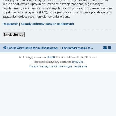
wiele dodatkowych uprawnień. Przed rejestracją zapoznaj się z naszym
regulaminem, zasadami ochrony danych osobowych oraz z odpowiedziami na
często zadawane pytania (FAQ), gdzie jest wyjaśnionych wiele podstawowych
zagadnień dotyczących funkcjonowania witryny.
Regulamin
|
Zasady ochrony danych osobowych
Zarejestruj się
Forum Wisznuickie forum.bhaktijoga.pl
Forum Wisznuickie forum.bhaktijoga.pl
Technologię dostarcza
phpBB
® Forum Software © phpBB Limited
Polski pakiet językowy dostarcza
phpBB.pl
Zasady ochrony danych osobowych
|
Regulamin